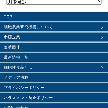
TOP
細胞農業研究機構について
参画企業
連携団体
最新情報一覧
細胞性食品とは
メディア掲載
プライバシーポリシー
ハラスメント防止ポリシー
お問い合わせ