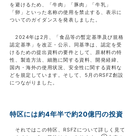
を避けるため、「牛肉」「豚肉」「牛乳」
「卵」といった名称の使用を禁止する、表示に
ついてのガイダンスを発表しました。
2024年は2月、「食品等の暫定基準及び規格
認定基準」を改正・公示。同基準は、認定を受
けるための提出資料の要件として、原材料の特
性、製造方法、細胞に関する資料、開発経緯、
国内・海外の使用状況、安全性に関する資料な
どを規定しています。そして、5月のRSFZ創設
につながりました。
特区には約4年半で約20億円の投資
それではこの特区、RSFZについて詳しく見て