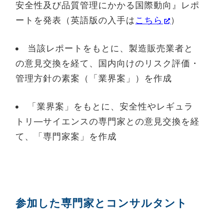
安全性及び品質管理にかかる国際動向』レポ
ートを発表（英語版の入手は
こちら
）
当該レポートをもとに、製造販売業者と
の意見交換を経て、国内向けのリスク評価・
管理方針の素案（「業界案」）を作成
「業界案」をもとに、安全性やレギュラ
トリ―サイエンスの専門家との意見交換を経
て、「専門家案」を作成
参加した専門家とコンサルタント