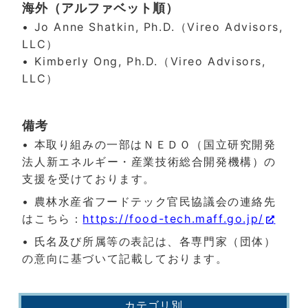
海外（アルファベット順）
• Jo Anne Shatkin, Ph.D.（Vireo Advisors,
LLC）
• Kimberly Ong, Ph.D.（Vireo Advisors,
LLC）
備考
• 本取り組みの一部はＮＥＤＯ（国立研究開発
法人新エネルギー・産業技術総合開発機構）の
支援を受けております。
• 農林水産省フードテック官民協議会の連絡先
はこちら：
https://food-tech.maff.go.jp/
• 氏名及び所属等の表記は、各専門家（団体）
の意向に基づいて記載しております。
カテゴリ別