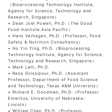
（Bioprocessing Technology Institute,
Agency for Science, Technology and
Research, Singapore）
• Dean Joel Powell, Ph.D.（The Good
Food Institute Asia Pacific）
• Hans Verhagen, Ph.D.（Professor, Food
Safety & Nutrition Consultancy）
• Ho Yin Ying, Ph.D.（Bioprocessing
Technology Institute, Agency for Science,
Technology and Research, Singapore）
• Mark Lalli, Ph.D.
• Reza Ovissipour, Ph.D.（Assistant
Professor, Department of Food Science
and Technology, Texas A&M University）
• Richard E. Goodman, Ph.D.（Professor
Emeritus, University of Nebraska-
Lincoln）
• William Chen, Ph.D.（Professor,