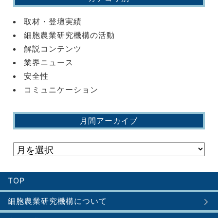
取材・登壇実績
細胞農業研究機構の活動
解説コンテンツ
業界ニュース
安全性
コミュニケーション
月間アーカイブ
TOP
細胞農業研究機構について