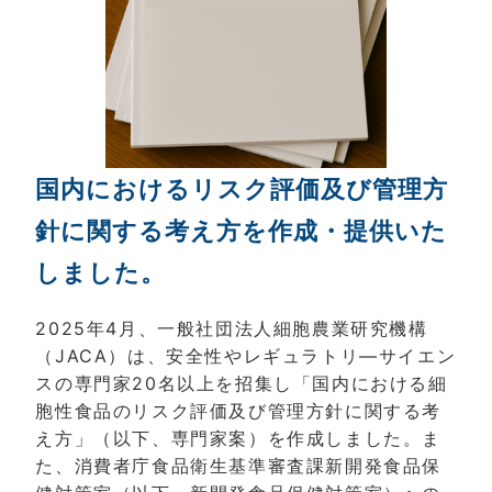
国内におけるリスク評価及び管理方
針に関する考え方を作成・提供いた
しました。
2025年4月、一般社団法人細胞農業研究機構
（JACA）は、安全性やレギュラトリ―サイエン
スの専門家20名以上を招集し「国内における細
胞性食品のリスク評価及び管理方針に関する考
え方」（以下、専門家案）を作成しました。ま
た、消費者庁食品衛生基準審査課新開発食品保