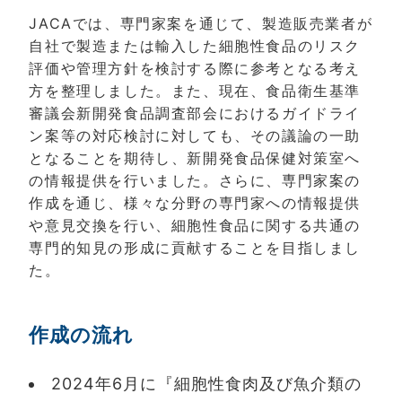
JACAでは、専門家案を通じて、製造販売業者が
自社で製造または輸入した細胞性食品のリスク
評価や管理方針を検討する際に参考となる考え
方を整理しました。また、現在、食品衛生基準
審議会新開発食品調査部会におけるガイドライ
ン案等の対応検討に対しても、その議論の一助
となることを期待し、新開発食品保健対策室へ
の情報提供を行いました。さらに、専門家案の
作成を通じ、様々な分野の専門家への情報提供
や意見交換を行い、細胞性食品に関する共通の
専門的知見の形成に貢献することを目指しまし
た。
作成の流れ
2024年6月に『細胞性食肉及び魚介類の