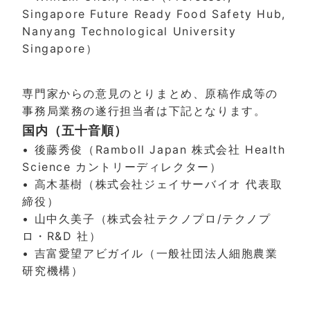
Singapore Future Ready Food Safety Hub,
Nanyang Technological University
Singapore）
専門家からの意見のとりまとめ、原稿作成等の
事務局業務の遂行担当者は下記となります。
国内（五十音順）
• 後藤秀俊（Ramboll Japan 株式会社 Health
Science カントリーディレクター）
• 高木基樹（株式会社ジェイサーバイオ 代表取
締役）
• 山中久美子（株式会社テクノプロ/テクノプ
ロ・R&D 社）
• 吉富愛望アビガイル（一般社団法人細胞農業
研究機構）