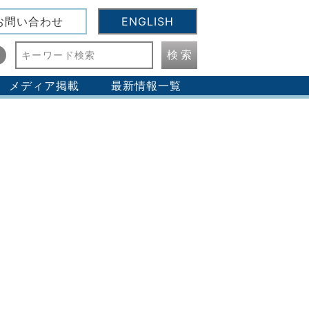
お問い合わせ
ENGLISH
検 索
メディア掲載
最新情報一覧