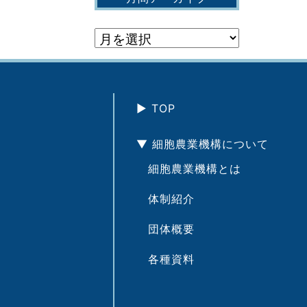
▶︎ TOP
▼ 細胞農業機構について
細胞農業機構とは
体制紹介
団体概要
各種資料