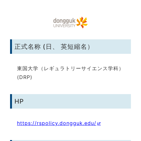
正式名称 (日、 英短縮名）
東国大学（レギュラトリーサイエンス学科）
(DRP)
HP
https://rspolicy.dongguk.edu/