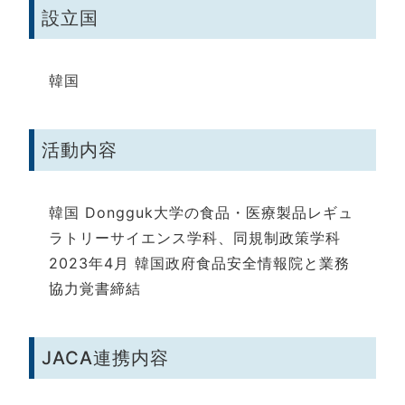
設立国
韓国
活動内容
韓国 Dongguk大学の食品・医療製品レギュ
ラトリーサイエンス学科、同規制政策学科
2023年4月 韓国政府食品安全情報院と業務
協力覚書締結
JACA連携内容