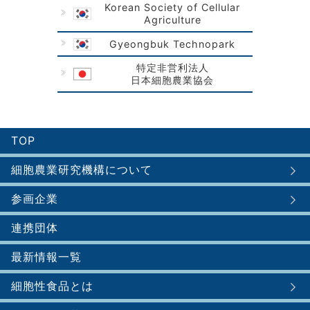
Korean Society of Cellular
Agriculture
Gyeongbuk Technopark
特定非営利法人
日本細胞農業協会
TOP
細胞農業研究機構について
参画企業
連携団体
最新情報一覧
細胞性食品とは