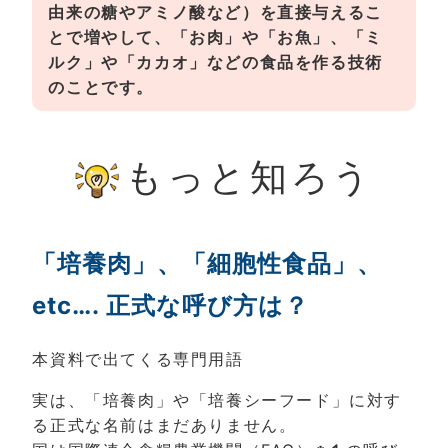
由来の糖やアミノ酸など）を直接与えるこ
とで増やして、「お肉」や「お魚」、「ミ
ルク」や「カカオ」などの食品を作る技術
のことです。
もっと知ろう
「培養肉」、「細胞性食品」、
etc…. 正式な呼び方は？
本資料で出てくる専門用語
実は、「培養肉」や「培養シーフード」に対す
る正式な名前はまだありません。